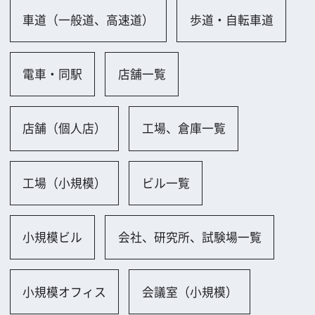
小規模オフィス
会議室（小規模）