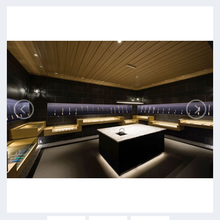
堺市
ロケに関するお問い合わせ
追加情報を入力する
前の画面に戻る