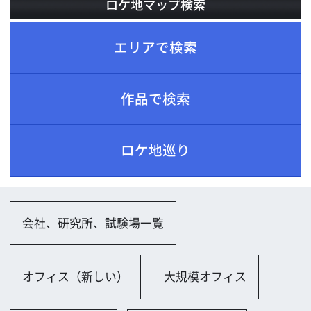
ロケ地巡り
会社、研究所、試験場一覧
オフィス（新しい）
大規模オフィス
小規模オフィス
会議室（小規模）
社長室、重役室