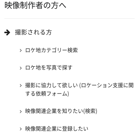
Copyright (C) 大阪フィルム・カウンシル
All Rights Reserved.