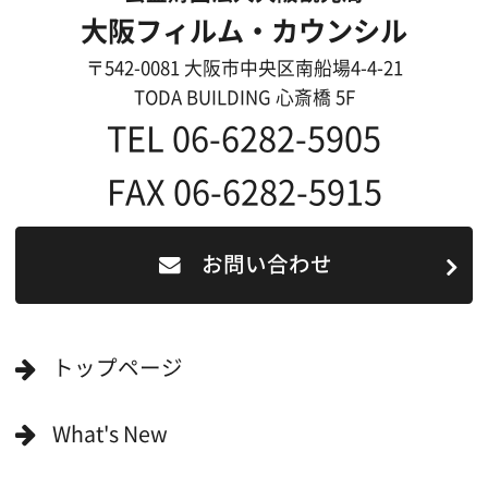
映像制作者の方へ
撮影される方
ロケ地カテゴリー検索
ロケ地を写真で探す
撮影に協力して欲しい
(ロケーション支援に関
する依頼フォーム)
映像関連企業を知りたい(検索)
映像関連企業に登録したい
大阪のデータ
一般の方へ