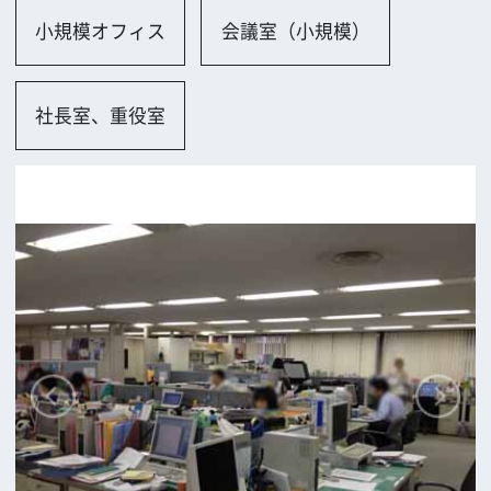
大阪市
ロケに関するお問い合わせ
追加情報を入力する