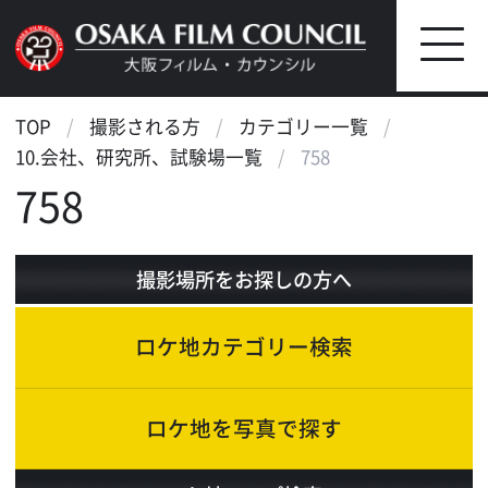
TOP
撮影される方
カテゴリー一覧
10.会社、研究所、試験場一覧
758
758
撮影場所をお探しの方へ
ロケ地カテゴリー検索
ロケ地を写真で探す
ロケ地マップ検索
エリアで検索
作品で検索