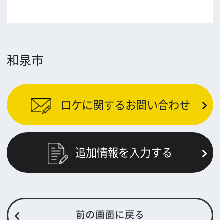
公益財団法人大阪観光局
大阪フィルム・カウンシル
〒542-0081 大阪市中央区南船場4-4-21
TODA BUILDING 心斎橋 5F
TEL 06-6282-5905
FAX 06-6282-5915
お問い合わせ
トップページ
What's New