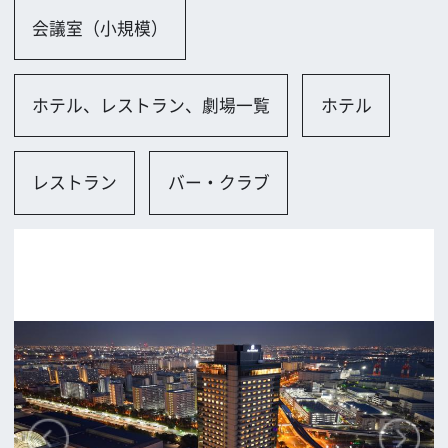
大阪市
ロケに関するお問い合わせ
追加情報を入力する