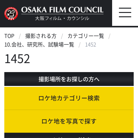
TOP
撮影される方
カテゴリー一覧
10.会社、研究所、試験場一覧
1452
1452
撮影場所をお探しの方へ
ロケ地カテゴリー検索
ロケ地を写真で探す
ロケ地マップ検索
エリアで検索
作品で検索