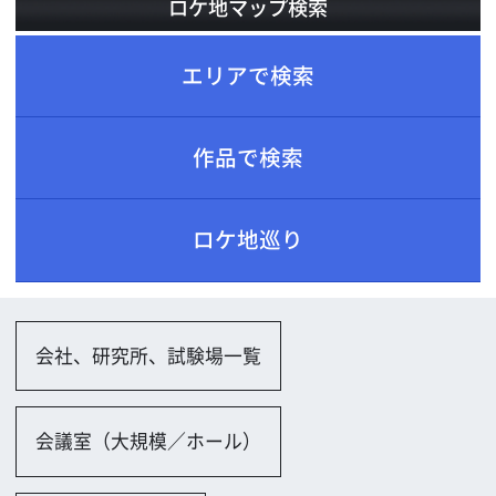
ロケ地巡り
会社、研究所、試験場一覧
会議室（大規模／ホール）
会議室（小規模）
ホテル、レストラン、劇場一覧
ホテル
レストラン
バー・クラブ