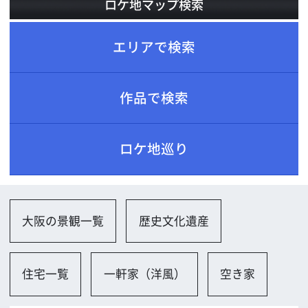
ロケ地巡り
大阪の景観一覧
歴史文化遺産
住宅一覧
一軒家（洋風）
空き家