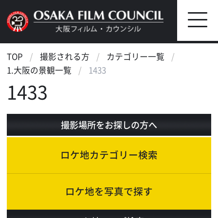
TOP
撮影される方
カテゴリー一覧
1.大阪の景観一覧
1433
1433
撮影場所をお探しの方へ
ロケ地カテゴリー検索
ロケ地を写真で探す
ロケ地マップ検索
エリアで検索
作品で検索