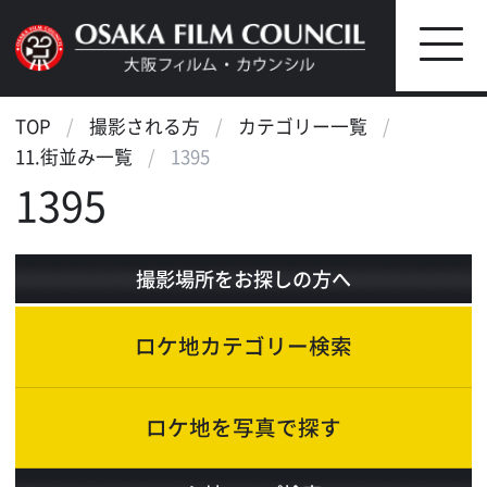
TOP
撮影される方
カテゴリー一覧
11.街並み一覧
1395
1395
撮影場所をお探しの方へ
ロケ地カテゴリー検索
ロケ地を写真で探す
ロケ地マップ検索
エリアで検索
作品で検索