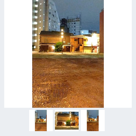
ロケに関するお問い合わせ
追加情報を入力する