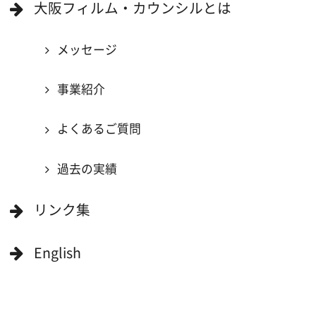
当ホームページの内容を許可なく
複製・転載することを禁じます。
Copyright (C) 大阪フィルム・カウンシル
All Rights Reserved.