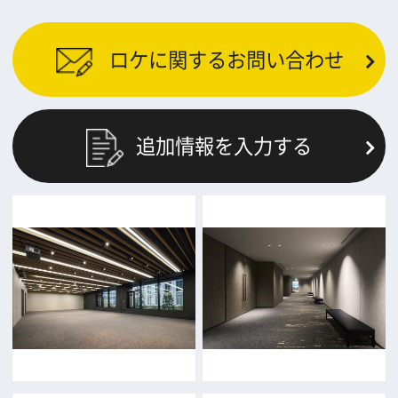
前の画面に戻る
公益財団法人大阪観光局
大阪フィルム・カウンシル
〒542-0081 大阪市中央区南船場4-4-21