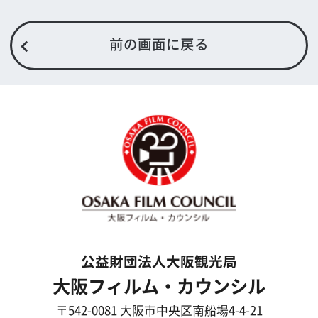
リンク集
English
映像制作者の方へ
撮影される方
ロケ地カテゴリー検索
ロケ地を写真で探す
撮影に協力して欲しい
(ロケーション支援に関
する依頼フォーム)
映像関連企業を知りたい(検索)
映像関連企業に登録したい