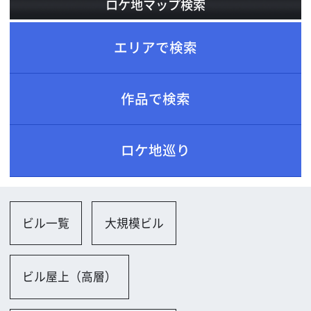
ロケ地巡り
ビル一覧
大規模ビル
ビル屋上（高層）
会社、研究所、試験場一覧
オフィスビル（外観、玄関、ロビー）
会議室（大規模／ホール）
会議室（小規模）
ロビー