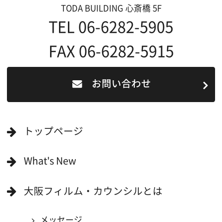
大阪のデータ
一般の方へ
撮影に協力したい方
ボランティアエキストラに登録
撮影に協力できる施設を登録
大阪ロケ地マップ
エリアで検索
作品で検索
キーワードで検索