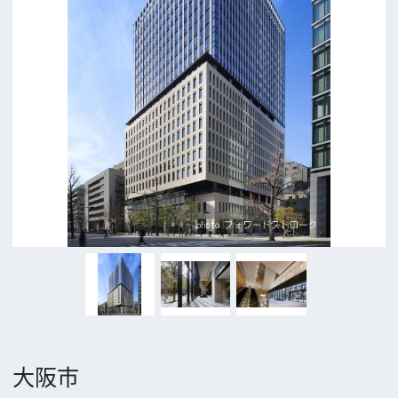
追加情報を入力する