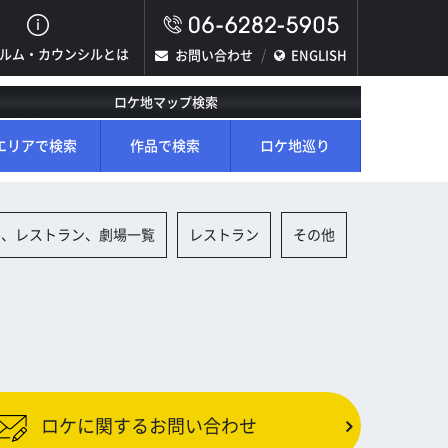
ルム・カウンシルとは
お問い合わせ
ENGLISH
ロケ地マップ検索
エリアで検索
作品で検索
ロケ地巡り
ル、レストラン、劇場一覧
レストラン
その他
ロケに関するお問い合わせ