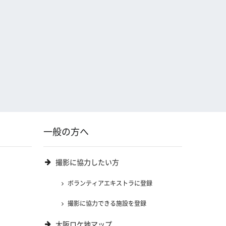
一般の方へ
撮影に協力したい方
ボランティアエキストラに登録
撮影に協力できる施設を登録
大阪ロケ地マップ