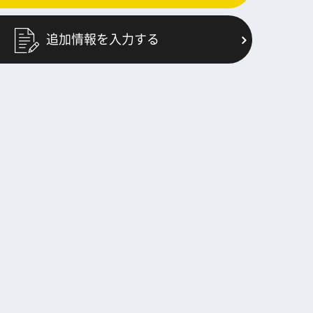
追加情報を入力する