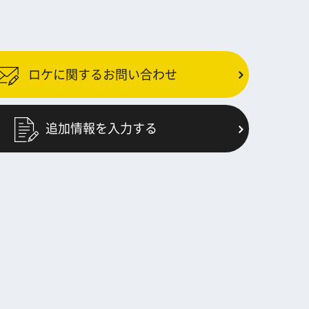
ロケに関するお問い合わせ
追加情報を入力する