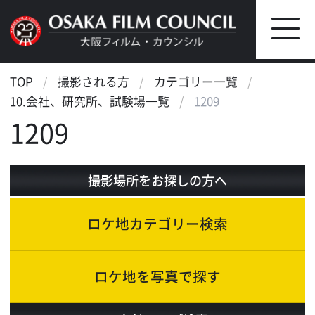
TOP
撮影される方
カテゴリー一覧
10.会社、研究所、試験場一覧
1209
1209
撮影場所をお探しの方へ
ロケ地カテゴリー検索
ロケ地を写真で探す
ロケ地マップ検索
エリアで検索
作品で検索