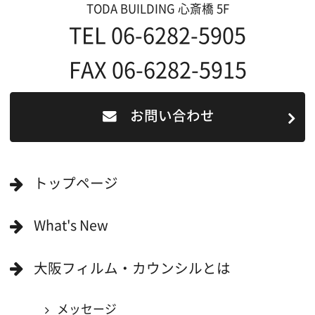
撮影される方
ロケ地カテゴリー検索
ロケ地を写真で探す
撮影に協力して欲しい
(ロケーション支援に関
する依頼フォーム)
映像関連企業を知りたい(検索)
映像関連企業に登録したい
大阪のデータ
一般の方へ
撮影に協力したい方