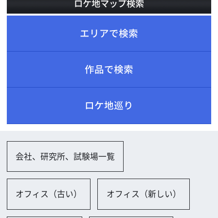
ロケ地巡り
会社、研究所、試験場一覧
オフィス（古い）
オフィス（新しい）
小規模オフィス
会議室（小規模）