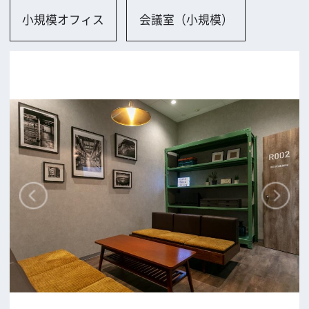
大阪市
ロケに関するお問い合わせ
追加情報を入力する
前の画面に戻る