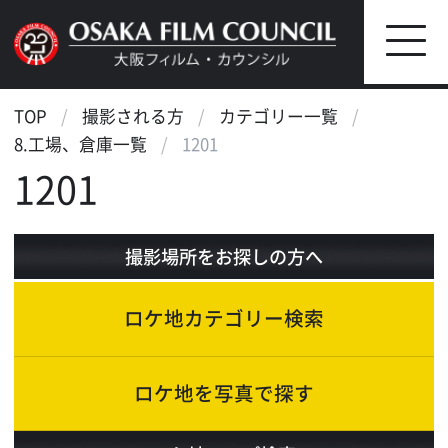
TOP
撮影される方
カテゴリー一覧
8.工場、倉庫一覧
1201
1201
撮影場所をお探しの方へ
ロケ地カテゴリー検索
ロケ地を写真で探す
ロケ地マップ検索
エリアで検索
作品で検索