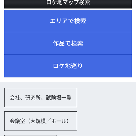
ロケ地巡り
会社、研究所、試験場一覧
会議室（大規模／ホール）
会議室（小規模）
ホテル、レストラン、劇場一覧
ホテル
レストラン
バー・クラブ