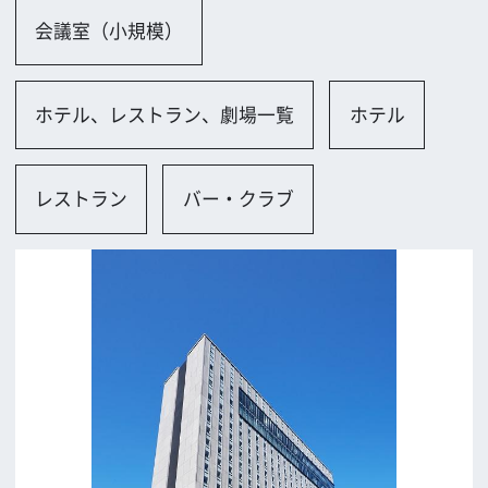
大阪市
ロケに関するお問い合わせ
追加情報を入力する