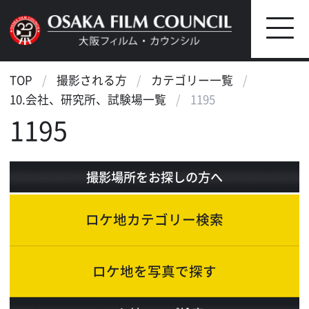
TOP
撮影される方
カテゴリー一覧
10.会社、研究所、試験場一覧
1195
1195
撮影場所をお探しの方へ
ロケ地カテゴリー検索
ロケ地を写真で探す
ロケ地マップ検索
エリアで検索
作品で検索