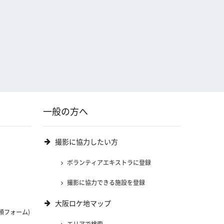
一般の方へ
撮影に協力したい方
ボランティアエキストラに登録
撮影に協力できる施設を登録
大阪ロケ地マップ
頼フォーム)
エリアで検索