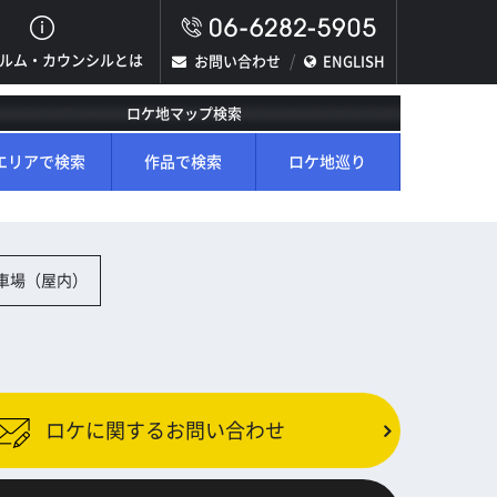
ルム・カウンシルとは
お問い合わせ
ENGLISH
ロケ地マップ検索
エリアで検索
作品で検索
ロケ地巡り
車場（屋内）
ロケに関するお問い合わせ