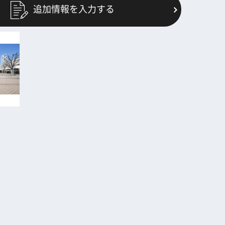
追加情報を入力する