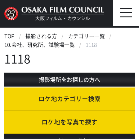
TOP
撮影される方
カテゴリー一覧
10.会社、研究所、試験場一覧
1118
1118
撮影場所をお探しの方へ
ロケ地カテゴリー検索
ロケ地を写真で探す
ロケ地マップ検索
エリアで検索
作品で検索