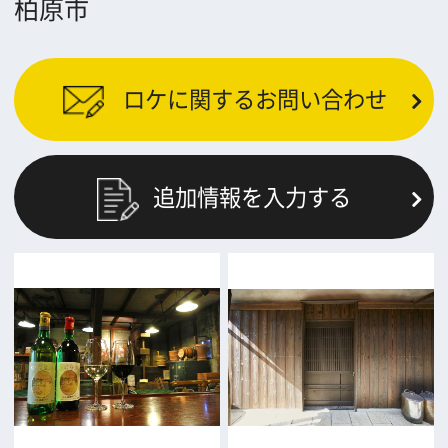
前の画面に戻る