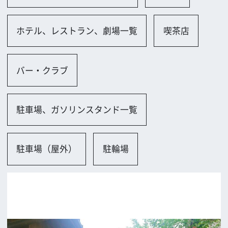
柏原市
ロケに関するお問い合わせ
追加情報を入力する