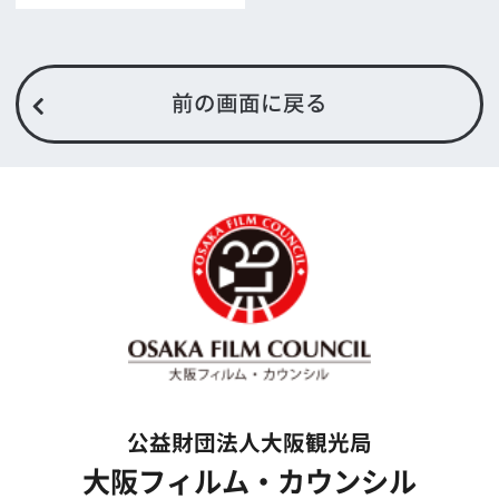
映像関連企業を知りたい(検索)
映像関連企業に登録したい
大阪のデータ
一般の方へ
撮影に協力したい方
ボランティアエキストラに登録
撮影に協力できる施設を登録
大阪ロケ地マップ
エリアで検索