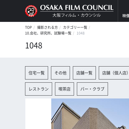
映
TOP
撮影される方
カテゴリー一覧
10.会社、研究所、試験場一覧
1048
1048
住宅一覧
その他
店舗一覧
店舗（個人店
レストラン
喫茶店
バー・クラブ