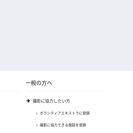
一般の方へ
撮影に協力したい方
ボランティアエキストラに登録
撮影に協力できる施設を登録