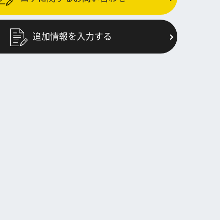
追加情報を入力する