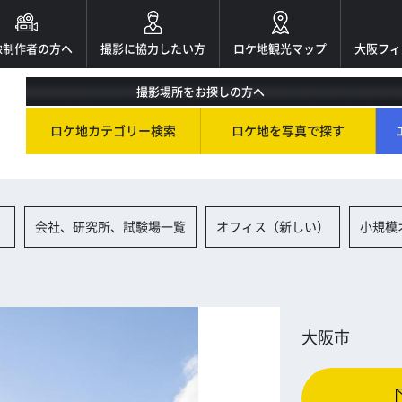
像制作者の方へ
撮影に協力したい方
ロケ地観光マップ
大阪フィ
撮影場所をお探しの方へ
ロケ地カテゴリー検索
ロケ地を写真で探す
）
会社、研究所、試験場一覧
オフィス（新しい）
小規模
大阪市