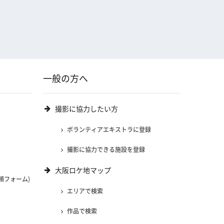
一般の方へ
撮影に協力したい方
ボランティアエキストラに登録
撮影に協力できる施設を登録
大阪ロケ地マップ
頼フォーム)
エリアで検索
)
作品で検索