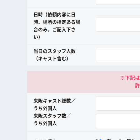
日時（依頼内容に日
時、場所の指定ある場
合のみ、ご記入下さ
い）
当日のスタッフ人数
（キャスト含む）
※下記は
許
来阪キャスト総数／
うち外国人
来阪スタッフ数／
うち外国人