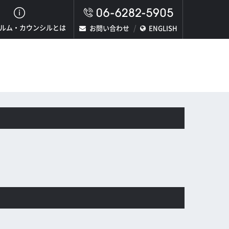
ルム・カウンシルとは
お問い合わせ
ENGLISH