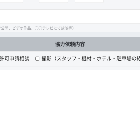
で公開、ビデオ作品、○○テレビにて放映等）
協力依頼内容
許可申請相談
撮影（スタッフ・機材・ホテル・駐車場の