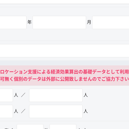
年
月
ロケーション支援による経済効果算出の基礎データとして利用
可無く個別のデータは外部に公開致しませんのでご協力下さい
人
／
人
人
／
人