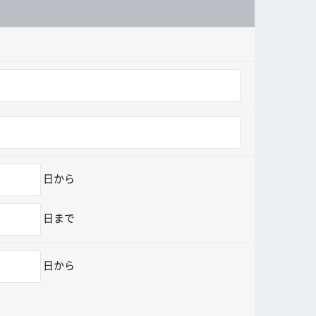
日から
日まで
日から