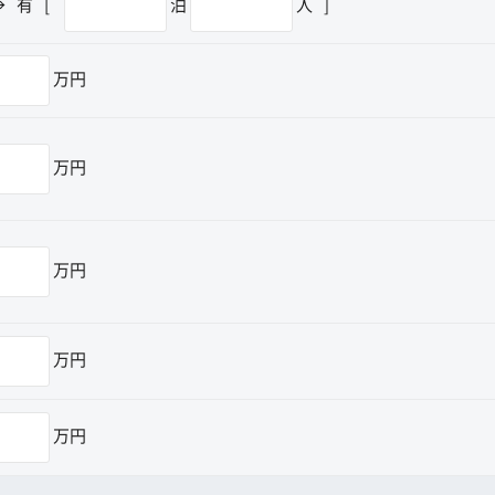
→
有
[
泊
人
]
万円
万円
万円
万円
万円