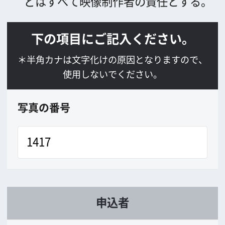
*
郵便番号
*
住所
*
会社TEL
会社FAX