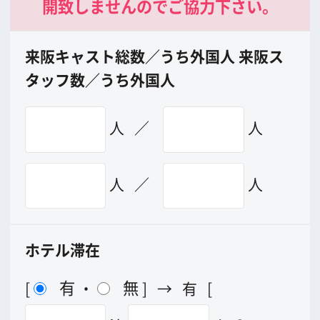
メッセージ
事業紹介
よくあるご質問
過去の実績
リンク集
English
映像制作者の方へ
撮影される方
ロケ地カテゴリー検索
ロケ地を写真で探す