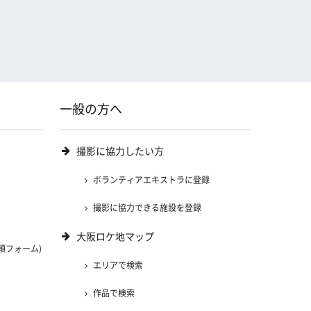
一般の方へ
撮影に協力したい方
ボランティアエキストラに登録
撮影に協力できる施設を登録
大阪ロケ地マップ
頼フォーム)
エリアで検索
)
作品で検索