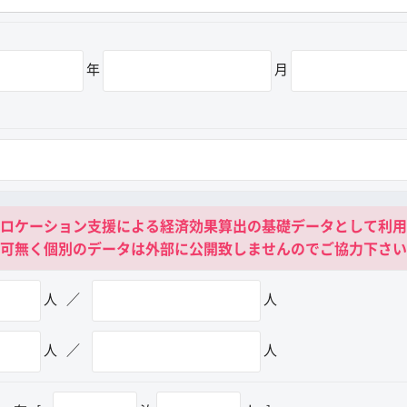
年
月
ロケーション支援による経済効果算出の基礎データとして利用
可無く個別のデータは外部に公開致しませんのでご協力下さい
人
／
人
人
／
人