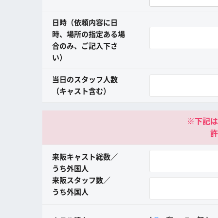
日時（依頼内容に日
時、場所の指定ある場
合のみ、ご記入下さ
い）
当日のスタッフ人数
（キャスト含む）
※下記は
許
来阪キャスト総数／
うち外国人
来阪スタッフ数／
うち外国人