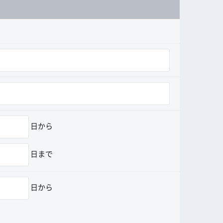
日から
日まで
日から