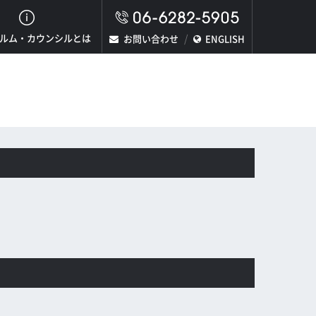
ルム・カウンシルとは
お問い合わせ
ENGLISH