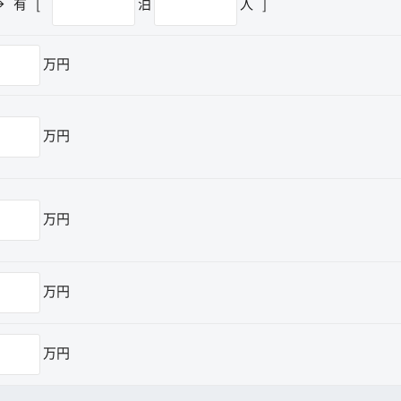
→
有
[
泊
人
]
万円
万円
万円
万円
万円