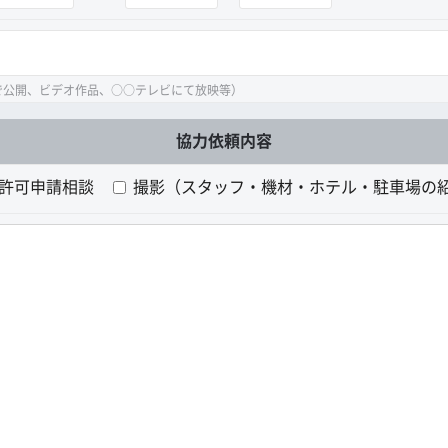
で公開、ビデオ作品、○○テレビにて放映等）
協力依頼内容
許可申請相談
撮影（スタッフ・機材・ホテル・駐車場の