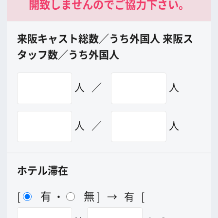
メッセージ
事業紹介
よくあるご質問
過去の実績
リンク集
English
映像制作者の方へ
撮影される方
ロケ地カテゴリー検索
ロケ地を写真で探す