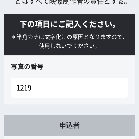
*
郵便番号
*
住所
*
会社TEL
会社FAX