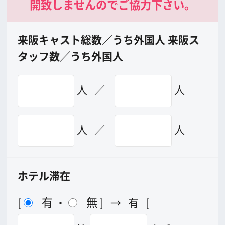
メッセージ
事業紹介
よくあるご質問
過去の実績
リンク集
English
映像制作者の方へ
撮影される方
ロケ地カテゴリー検索
ロケ地を写真で探す