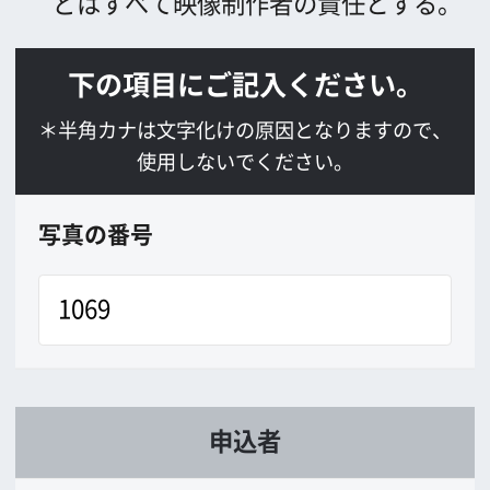
*
郵便番号
*
住所
*
会社TEL
会社FAX