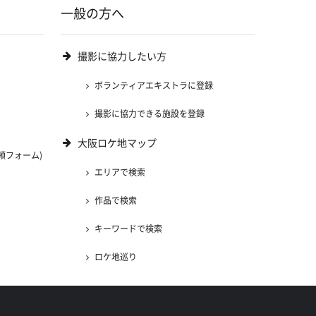
一般の方へ
撮影に協力したい方
ボランティアエキストラに登録
撮影に協力できる施設を登録
大阪ロケ地マップ
頼フォーム)
エリアで検索
)
作品で検索
キーワードで検索
ロケ地巡り