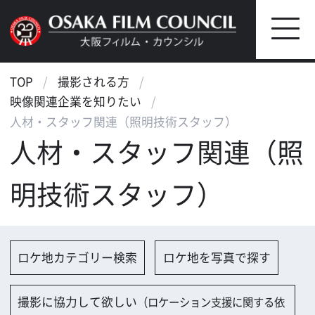
TOP
撮影される方
映像関連企業を知りたい
人材・スタッフ関連（照明技術スタッフ）
人材・スタッフ関連（照
明技術スタッフ）
ロケ地カテゴリー検索
ロケ地を写真で探す
撮影に協力して欲しい
（ロケーション支援に関する依
頼フォーム）
映像関連企業を探す
映像関連企業に登録する
大阪のデータ