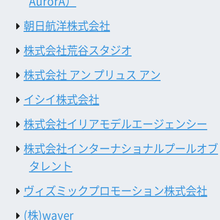
有限会社エクラン
株式会社ＭＣ企画
株式会社エルグアウ（モデル事務所 大
阪）
岡村 政治
小川航空株式会社
株式会社スタジオエム
株式会社ティーウィング
学校法人ヒラタ学園航空事業本部
株式会社アイランドプロモーション
株式会社AW
株式会社イージェット
株式会社エルグアウ