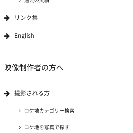
複製・転載することを禁じます。
Copyright (C) 大阪フィルム・カウンシル
All Rights Reserved.