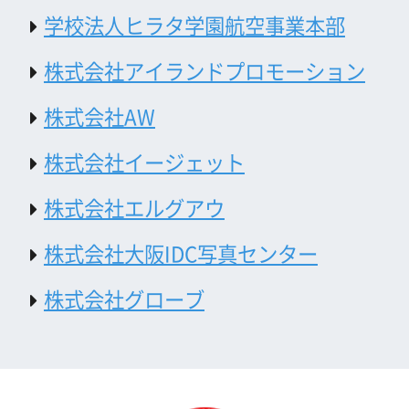
お問い合わせ
トップページ
What's New
大阪フィルム・カウンシルとは
メッセージ
事業紹介
よくあるご質問
過去の実績
リンク集
English