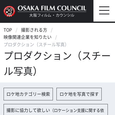
TOP
撮影される方
映像関連企業を知りたい
プロダクション（スチール写真）
プロダクション（スチー
ル写真）
ロケ地カテゴリー検索
ロケ地を写真で探す
撮影に協力して欲しい
（ロケーション支援に関する依
頼フォーム）
映像関連企業を探す
映像関連企業に登録する
大阪のデータ