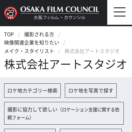
TOP
撮影される方
映像関連企業を知りたい
メイク・スタイリスト
株式会社アートスタジオ
株式会社アートスタジオ
ロケ地カテゴリー検索
ロケ地を写真で探す
撮影に協力して欲しい
（ロケーション支援に関する依
頼フォーム）
映像関連企業を探す
映像関連企業に登録する
大阪のデータ
会社名