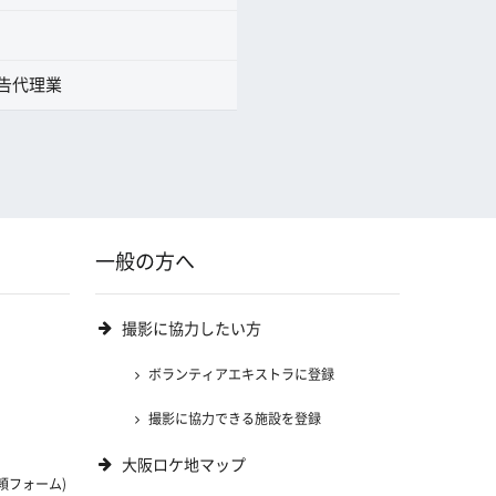
告代理業
一般の方へ
撮影に協力したい方
ボランティアエキストラに登録
撮影に協力できる施設を登録
大阪ロケ地マップ
頼フォーム)