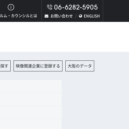
ルム・カウンシルとは
お問い合わせ
ENGLISH
を探す
映像関連企業に登録する
大阪のデータ