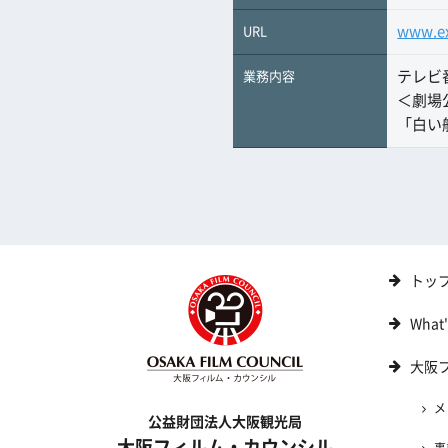
www.ex
URL
テレビ
業務内容
＜劇場
「白い
トッ
What
大阪
メ
公益財団法人大阪観光局
大阪フィルム・カウンシル
事