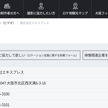
像制作者の方へ
撮影に協力したい方
ロケ地観光マップ
大阪フィ
ン（ビデオ）
株式会社エキスプレス
に協力して欲しい
映像関連企業
（ロケーション支援に関する依頼フォーム）
社エキスプレス
0047 大阪市北区西天満6-3-16
5-3100
5-3101