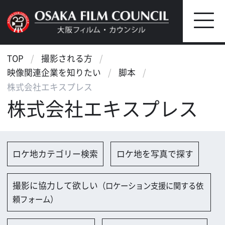
TOP
撮影される方
映像関連企業を知りたい
脚本
株式会社エキスプレス
株式会社エキスプレス
ロケ地カテゴリー検索
ロケ地を写真で探す
撮影に協力して欲しい
（ロケーション支援に関する依
頼フォーム）
映像関連企業を探す
映像関連企業に登録する
大阪のデータ
会社名