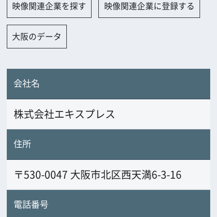
株式会社エキスプレス
住所
〒530-0047 大阪市北区西天満6-3-16
電話番号
06-6315-3100
FAX番号
06-6315-3101
URL
www.express.co.jp
業務内容