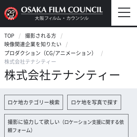
TOP
撮影される方
映像関連企業を知りたい
プロダクション（CG/アニメーション）
株式会社テナシティー
株式会社テナシティー
ロケ地カテゴリー検索
ロケ地を写真で探す
撮影に協力して欲しい
（ロケーション支援に関する依
頼フォーム）
映像関連企業を探す
映像関連企業に登録する
大阪のデータ