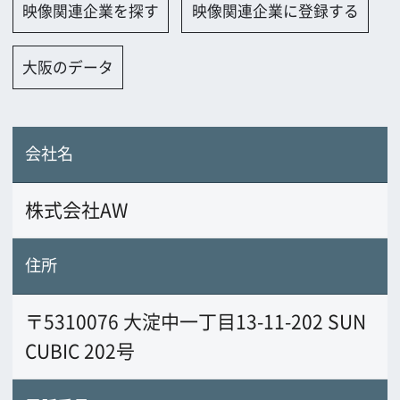
株式会社AW
住所
〒5310076 大淀中一丁目13-11-202 SUN
CUBIC 202号
電話番号
08038485901
FAX番号
URL
avotw.jp
業務内容