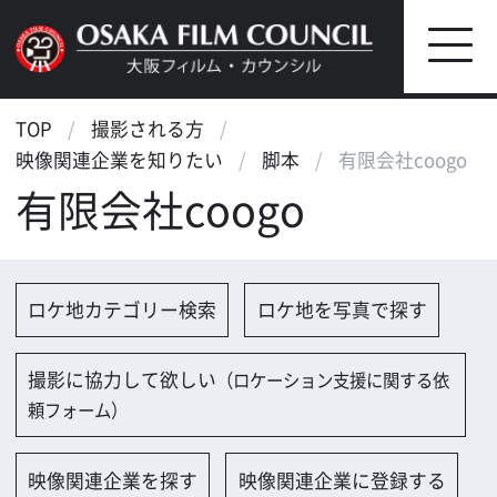
TOP
撮影される方
映像関連企業を知りたい
脚本
有限会社coogo
有限会社coogo
ロケ地カテゴリー検索
ロケ地を写真で探す
撮影に協力して欲しい
（ロケーション支援に関する依
頼フォーム）
映像関連企業を探す
映像関連企業に登録する
大阪のデータ
会社名