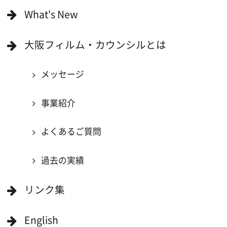
映像関連企業に登録したい
大阪のデータ
一般の方へ
撮影に協力したい方
ボランティアエキストラに登録
撮影に協力できる施設を登録
大阪ロケ地マップ
エリアで検索
作品で検索