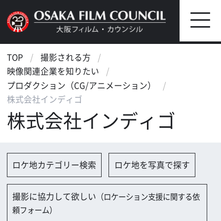
TOP
撮影される方
映像関連企業を知りたい
プロダクション（CG/アニメーション）
株式会社インディゴ
株式会社インディゴ
ロケ地カテゴリー検索
ロケ地を写真で探す
撮影に協力して欲しい
（ロケーション支援に関する依
頼フォーム）
映像関連企業を探す
映像関連企業に登録する
大阪のデータ