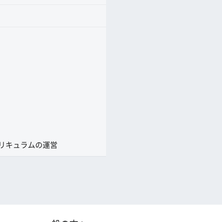
リキュラムの運営