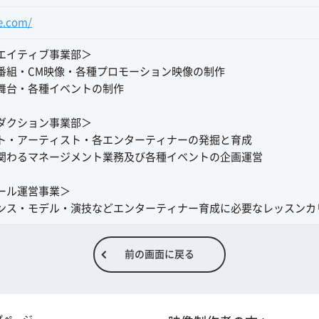
e.com/
エイティブ事業部＞
番組・CM映像・各種プロモーション映像の制作
舞台・各種イベントの制作
ダクション事業部＞
ト・アーティスト・各エンターティナーの発掘と育成
関わるマネージメント業務及び各種イベントの企画運営
ール運営事業＞
ンス・モデル・演技などエンターティナー育成に必要なレッスンカ
前の画面に戻る