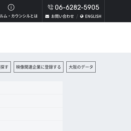
ルム・カウンシルとは
お問い合わせ
ENGLISH
を探す
映像関連企業に登録する
大阪のデータ