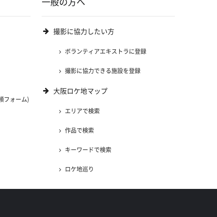
一般の方へ
撮影に協力したい方
ボランティアエキストラに登録
撮影に協力できる施設を登録
大阪ロケ地マップ
頼フォーム)
エリアで検索
)
作品で検索
キーワードで検索
ロケ地巡り