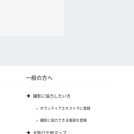
一般の方へ
撮影に協力したい方
ボランティアエキストラに登録
撮影に協力できる施設を登録
大阪ロケ地マップ