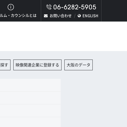
ルム・カウンシルとは
お問い合わせ
ENGLISH
を探す
映像関連企業に登録する
大阪のデータ