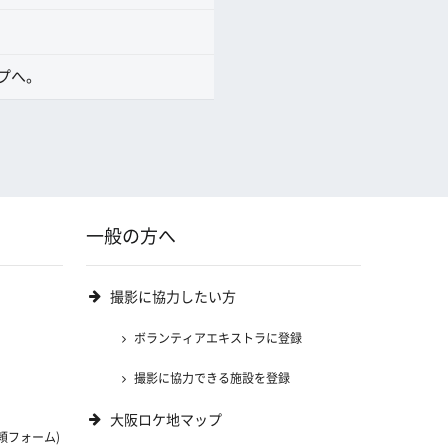
プへ。
一般の方へ
撮影に協力したい方
ボランティアエキストラに登録
撮影に協力できる施設を登録
大阪ロケ地マップ
頼フォーム)