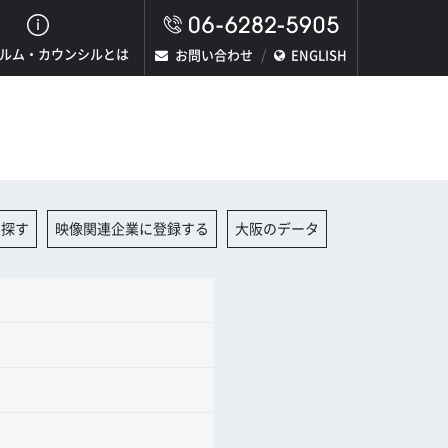
ルム・カウンシルとは
お問い合わせ
ENGLISH
を探す
映像関連企業に登録する
大阪のデータ