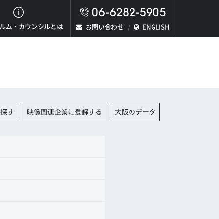
ルム・カウンシルとは
お問い合わせ
ENGLISH
を探す
映像関連企業に登録する
大阪のデータ