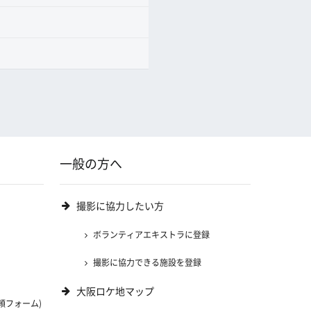
一般の方へ
撮影に協力したい方
ボランティアエキストラに登録
撮影に協力できる施設を登録
大阪ロケ地マップ
頼フォーム)