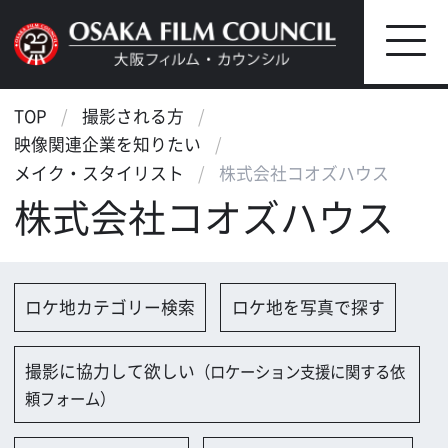
TOP
撮影される方
映像関連企業を知りたい
メイク・スタイリスト
株式会社コオズハウス
株式会社コオズハウス
ロケ地カテゴリー検索
ロケ地を写真で探す
撮影に協力して欲しい
（ロケーション支援に関する依
頼フォーム）
映像関連企業を探す
映像関連企業に登録する
大阪のデータ
会社名