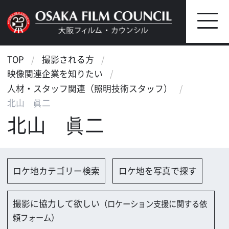
TOP
撮影される方
映像関連企業を知りたい
人材・スタッフ関連（照明技術スタッフ）
北山 眞二
北山 眞二
ロケ地カテゴリー検索
ロケ地を写真で探す
撮影に協力して欲しい
（ロケーション支援に関する依
頼フォーム）
映像関連企業を探す
映像関連企業に登録する
大阪のデータ