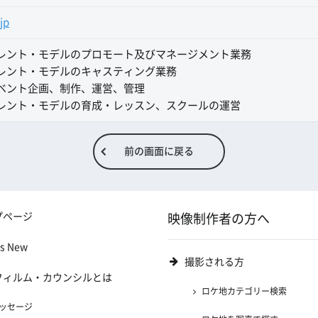
jp
レント・モデルのプロモート及びマネージメント業務
レント・モデルのキャスティング業務
ベント企画、制作、運営、管理
レント・モデルの育成・レッスン、スクールの運営
前の画面に戻る
プページ
映像制作者の方へ
's New
撮影される方
フィルム・カウンシルとは
ロケ地カテゴリー検索
ッセージ