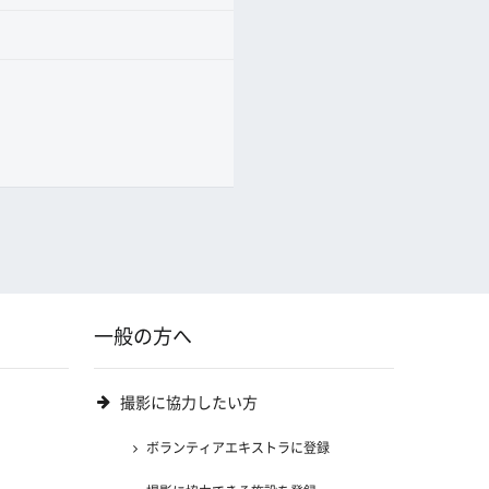
一般の方へ
撮影に協力したい方
ボランティアエキストラに登録