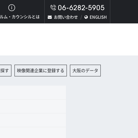
ルム・カウンシルとは
お問い合わせ
ENGLISH
を探す
映像関連企業に登録する
大阪のデータ