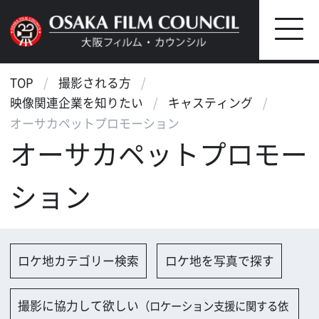
TOP
撮影される方
映像関連企業を知りたい
キャスティング
オーサカペットプロモーション
オーサカペットプロモー
ション
ロケ地カテゴリー検索
ロケ地を写真で探す
撮影に協力して欲しい
（ロケーション支援に関する依
頼フォーム）
映像関連企業を探す
映像関連企業に登録する
大阪のデータ