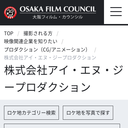
TOP
撮影される方
映像関連企業を知りたい
プロダクション（CG/アニメーション）
株式会社アイ・エヌ・ジープロダクション
株式会社アイ・エヌ・ジ
ープロダクション
ロケ地カテゴリー検索
ロケ地を写真で探す
撮影に協力して欲しい
（ロケーション支援に関する依
頼フォーム）
映像関連企業を探す
映像関連企業に登録する
大阪のデータ