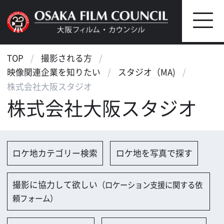
TOP
撮影される方
映像関連企業を知りたい
スタジオ（MA)
株式会社大阪スタジオ
株式会社大阪スタジオ
ロケ地カテゴリー検索
ロケ地を写真で探す
撮影に協力して欲しい
（ロケーション支援に関する依
頼フォーム）
映像関連企業を探す
映像関連企業に登録する
大阪のデータ
会社名