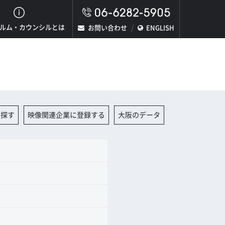
ルム・カウンシルとは
お問い合わせ
ENGLISH
を探す
映像関連企業に登録する
大阪のデータ