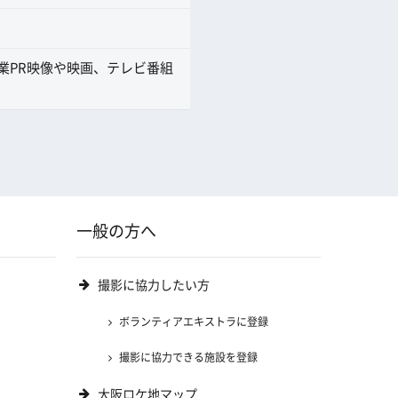
業PR映像や映画、テレビ番組
一般の方へ
撮影に協力したい方
ボランティアエキストラに登録
撮影に協力できる施設を登録
大阪ロケ地マップ