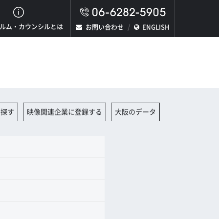
ルム・カウンシルとは
お問い合わせ
ENGLISH
を探す
映像関連企業に登録する
大阪のデータ