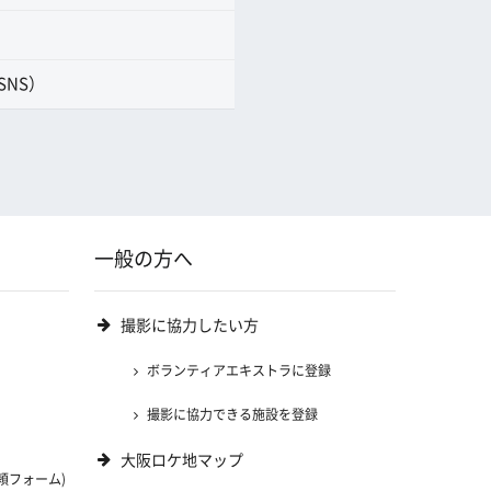
SNS）
一般の方へ
撮影に協力したい方
ボランティアエキストラに登録
撮影に協力できる施設を登録
大阪ロケ地マップ
頼フォーム)