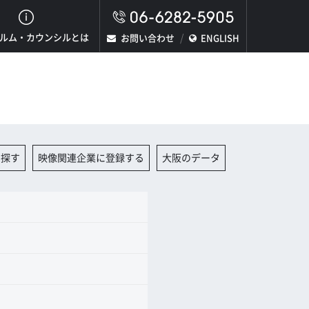
ルム・カウンシルとは
お問い合わせ
ENGLISH
を探す
映像関連企業に登録する
大阪のデータ