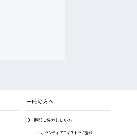
一般の方へ
撮影に協力したい方
ボランティアエキストラに登録