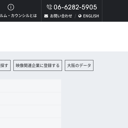
ルム・カウンシルとは
お問い合わせ
ENGLISH
を探す
映像関連企業に登録する
大阪のデータ