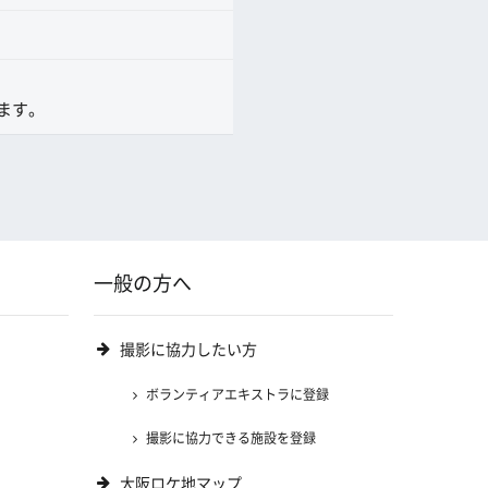
ます。
一般の方へ
撮影に協力したい方
ボランティアエキストラに登録
撮影に協力できる施設を登録
大阪ロケ地マップ