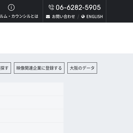
ルム・カウンシルとは
お問い合わせ
ENGLISH
を探す
映像関連企業に登録する
大阪のデータ