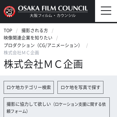
TOP
撮影される方
映像関連企業を知りたい
プロダクション（CG/アニメーション）
株式会社ＭＣ企画
株式会社ＭＣ企画
ロケ地カテゴリー検索
ロケ地を写真で探す
撮影に協力して欲しい
（ロケーション支援に関する依
頼フォーム）
映像関連企業を探す
映像関連企業に登録する
大阪のデータ