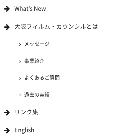
映像関連企業に登録したい
大阪のデータ
一般の方へ
撮影に協力したい方
ボランティアエキストラに登録
撮影に協力できる施設を登録
大阪ロケ地マップ
エリアで検索
作品で検索