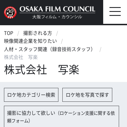
TOP
撮影される方
映像関連企業を知りたい
人材・スタッフ関連（録音技術スタッフ）
株式会社 写楽
株式会社 写楽
ロケ地カテゴリー検索
ロケ地を写真で探す
撮影に協力して欲しい
（ロケーション支援に関する依
頼フォーム）
映像関連企業を探す
映像関連企業に登録する
大阪のデータ