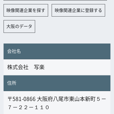
会社名
株式会社 写楽
住所
〒581-0866 大阪府八尾市東山本新町５－
７－２２－１１０
電話番号
0729-23-0034
FAX番号
0729-23-0035
URL
www.sha-raku.co.jp