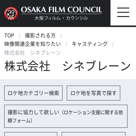
TOP
撮影される方
映像関連企業を知りたい
キャスティング
株式会社 シネブレーン
株式会社 シネブレーン
ロケ地カテゴリー検索
ロケ地を写真で探す
撮影に協力して欲しい
（ロケーション支援に関する依
頼フォーム）
映像関連企業を探す
映像関連企業に登録する
大阪のデータ
会社名