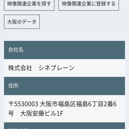
株式会社 シネブレーン
住所
〒5530003 大阪市福島区福島6丁目2番6
号 大阪安藤ビル1F
電話番号
06-6454-2101
FAX番号
06-6454-1302
URL
www.cinebrain.com/