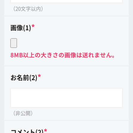
（非公開）
*
コメント(2)
（20文字以内）
*
画像(2)
8MB以上の大きさの画像は送れません。
*
お名前(3)
（非公開）
*
コメント(3)