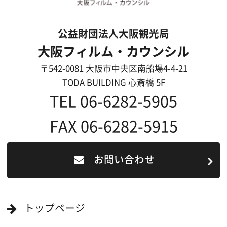
ロケ地カテゴリー検索
ロケ地を写真で探す
撮影に協力して欲しい
(ロケーション支援に関
する依頼フォーム)
映像関連企業を知りたい(検索)
映像関連企業に登録したい
大阪のデータ
一般の方へ
撮影に協力したい方
ボランティアエキストラに登録